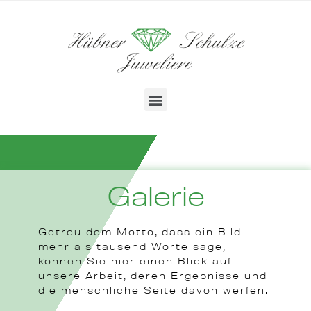
Galerie
Getreu dem Motto, dass ein Bild
mehr als tausend Worte sage,
können Sie hier einen Blick auf
unsere Arbeit, deren Ergebnisse und
die menschliche Seite davon werfen.