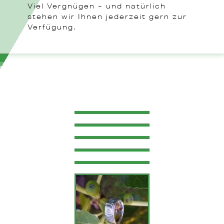
Viel Vergnügen – und natürlich
stehen wir Ihnen jederzeit gern zur
Verfügung.