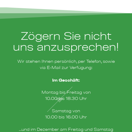
Zögern Sie nicht
uns anzusprechen!
Wir stehen Ihnen persönlich, per Telefon, sowie
via E-Mail zur Verfügung:
Im Geschäft:
Montag bis Freitag von
10.00 bis 18.30 Uhr
Samstag von
10.00 bis 16.00 Uhr
…und im Dezember am Freitag und Samstag