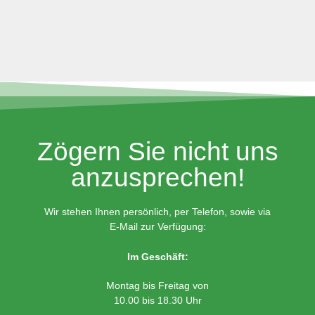
Zögern Sie nicht uns
anzusprechen!
Wir stehen Ihnen persönlich, per Telefon, sowie via
E-Mail zur Verfügung:
Im Geschäft:
Montag bis Freitag von
10.00 bis 18.30 Uhr